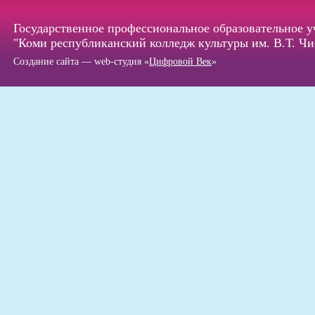
Государственное профессиональное образовательное 
"Коми республиканский колледж культуры им. В.Т. Чи
Создание сайта — web-студия «
Цифровой Век
»