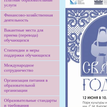
Платные образовательные
услуги
Финансово-хозяйственная
деятельность
Вакантные места для
приема (перевода)
обучающихся
Стипендии и меры
поддержки обучающихся
Международное
сотрудничество
Организация питания в
образовательной
организации
Образовательные стандарты
и требования