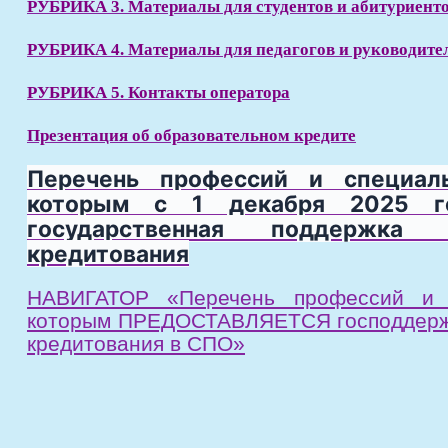
РУБРИКА 3. Материалы для студентов и абитуриент
РУБРИКА 4. Материалы для педагогов и руководите
РУБРИКА 5. Контакты оператора
Презентация об образовательном кредите
Перечень профессий и специал
которым с 1 декабря 2025 го
государственная поддержка о
кредитования
НАВИГАТОР «Перечень профессий и с
которым ПРЕДОСТАВЛЯЕТСЯ господдержк
кредитования в СПО»