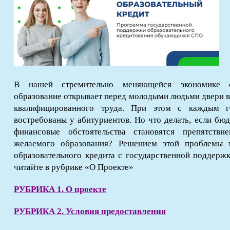
В нашей стремительно меняющейся экономике с
образование открывает перед молодыми людьми двери в
квалифицированного труда. При этом с каждым г
востребованы у абитуриентов. Но что делать, если бюд
финансовые обстоятельства становятся препятст
желаемого образования? Решением этой проблемы м
образовательного кредита с государственной поддерж
читайте в рубрике «О Проекте»
РУБРИКА 1. О проекте
РУБРИКА 2. Условия предоставления