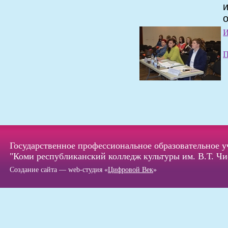
П
Государственное профессиональное образовательное 
"Коми республиканский колледж культуры им. В.Т. Чи
Создание сайта — web-студия «
Цифровой Век
»