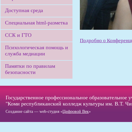
Доступная среда
Специальная html-разметка
ССК и ГТО
Подробно о Конференци
Психологическая помощь и
служба медиации
Памятки по правилам
безопасности
Государственное профессиональное образовательное 
"Коми республиканский колледж культуры им. В.Т. Чи
Создание сайта — web-студия «
Цифровой Век
»