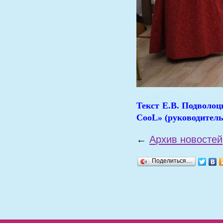
Текст Е.В. Подволоц
CooL» (руководитель
←
Архив новостей
Поделиться…