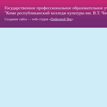
Государственное профессиональное образовательное 
"Коми республиканский колледж культуры им. В.Т. Чи
Создание сайта — web-студия «
Цифровой Век
»