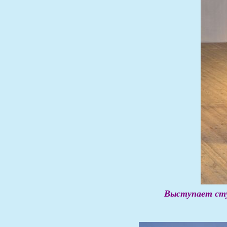
Выступает сту