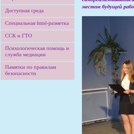
местом будущей работ
Доступная среда
Специальная html-разметка
ССК и ГТО
Психологическая помощь и
служба медиации
Памятки по правилам
безопасности