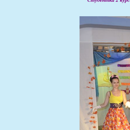
Студентка 2 кур