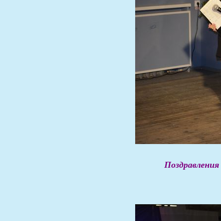
Поздравления