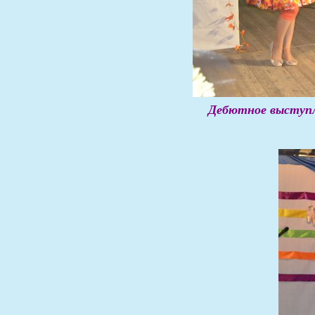
Дебютное выступл