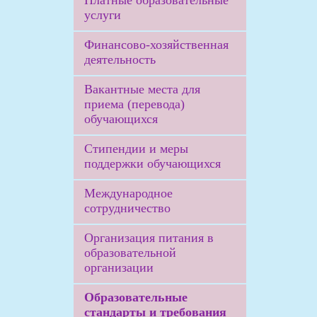
Платные образовательные
услуги
Финансово-хозяйственная
деятельность
Вакантные места для
приема (перевода)
обучающихся
Стипендии и меры
поддержки обучающихся
Международное
сотрудничество
Организация питания в
образовательной
организации
Образовательные
стандарты и требования