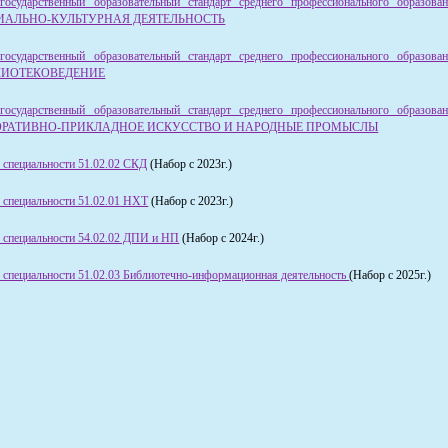
государственный образовательный стандарт среднего профессионального образова
ОЦИАЛЬНО-КУЛЬТУРНАЯ ДЕЯТЕЛЬНОСТЬ
государственный образовательный стандарт среднего профессионального образова
ИБЛИОТЕКОВЕДЕНИЕ
государственный образовательный стандарт среднего профессионального образова
ЕКОРАТИВНО-ПРИКЛАДНОЕ ИСКУССТВО И НАРОДНЫЕ ПРОМЫСЛЫ
специальности 51.02.02 СКД
(Набор с 2023г.)
специальности 51.02.01 НХТ
(Набор с 2023г.)
 специальности 54.02.02 ДПИ и НП
(Набор с 2024г.)
специальности 51.02.03 Библиотечно-информационная деятельность
(Набор с 2025г.)