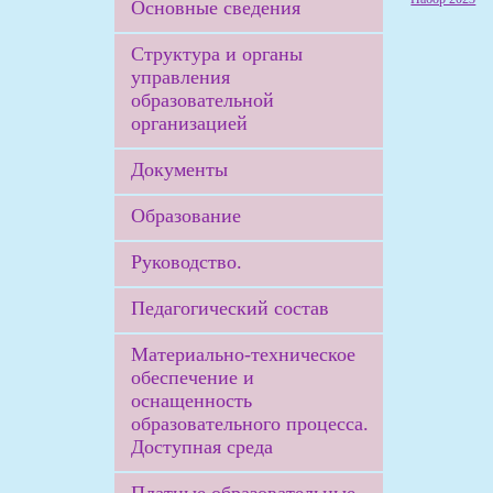
Основные сведения
Структура и органы
управления
образовательной
организацией
Документы
Образование
Руководство.
Педагогический состав
Материально-техническое
обеспечение и
оснащенность
образовательного процесса.
Доступная среда