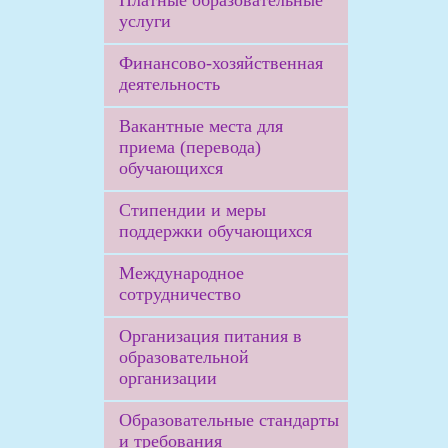
Платные образовательные
услуги
Финансово-хозяйственная
деятельность
Вакантные места для
приема (перевода)
обучающихся
Стипендии и меры
поддержки обучающихся
Международное
сотрудничество
Организация питания в
образовательной
организации
Образовательные стандарты
и требования