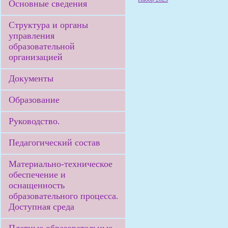
Основные сведения
Структура и органы
управления
образовательной
организацией
Документы
Образование
Руководство.
Педагогический состав
Материально-техническое
обеспечение и
оснащенность
образовательного процесса.
Доступная среда