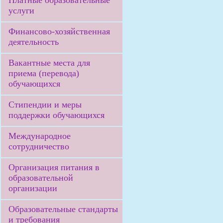
Платные образовательные
услуги
Финансово-хозяйственная
деятельность
Вакантные места для
приема (перевода)
обучающихся
Стипендии и меры
поддержки обучающихся
Международное
сотрудничество
Организация питания в
образовательной
организации
Образовательные стандарты
и требования