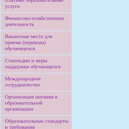
Платные образовательные
услуги
Финансово-хозяйственная
деятельность
Вакантные места для
приема (перевода)
обучающихся
Стипендии и меры
поддержки обучающихся
Международное
сотрудничество
Организация питания в
образовательной
организации
Образовательные стандарты
и требования