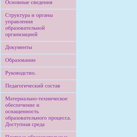
Основные сведения
Структура и органы
управления
образовательной
организацией
Документы
Образование
Руководство.
Педагогический состав
Материально-техническое
обеспечение и
оснащенность
образовательного процесса.
Доступная среда